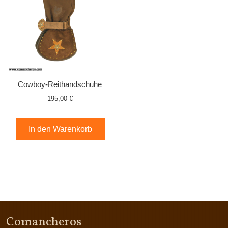
Cowboy-Reithandschuhe
195,00 €
In den Warenkorb
Comancheros