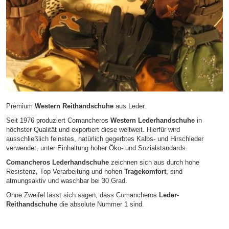
Premium
Western Reithandschuhe
aus Leder.
Seit 1976 produziert Comancheros
Western Lederhandschuhe
in
höchster Qualität und exportiert diese weltweit. Hierfür wird
ausschließlich feinstes, natürlich gegerbtes Kalbs- und Hirschleder
verwendet, unter Einhaltung hoher Öko- und Sozialstandards.
Comancheros Lederhandschuhe
zeichnen sich aus durch hohe
Resistenz, Top Verarbeitung und hohen
Tragekomfort
, sind
atmungsaktiv und waschbar bei 30 Grad.
Ohne Zweifel lässt sich sagen, dass Comancheros
Leder-
Reithandschuhe
die absolute Nummer 1 sind.