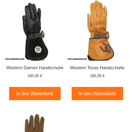
Western Damen Handschuhe
Western Texas Handschuhe
180,00 €
180,00 €
In den Warenkorb
In den Warenkorb