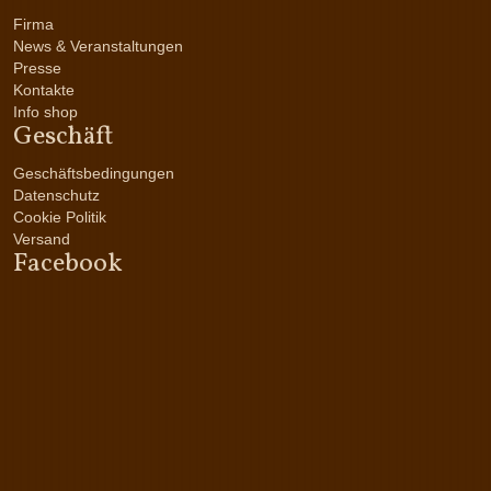
Firma
News & Veranstaltungen
Presse
Kontakte
Info shop
Geschäft
Geschäftsbedingungen
Datenschutz
Cookie Politik
Versand
Facebook