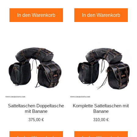
In den Warenkorb
In den Warenkorb
Satteltaschen Doppeltasche
Komplette Satteltaschen mit
mit Banane
Banane
375,00 €
310,00 €