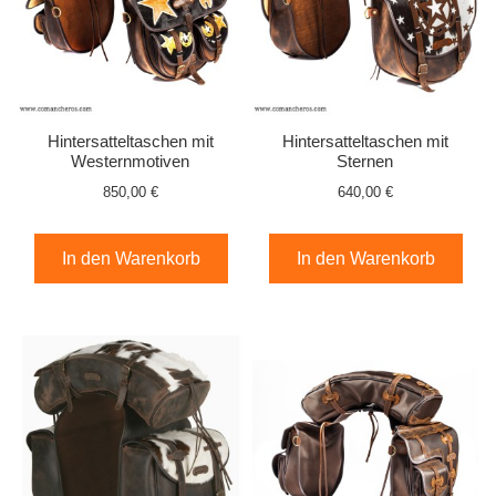
Hintersatteltaschen mit
Hintersatteltaschen mit
Westernmotiven
Sternen
850,00 €
640,00 €
In den Warenkorb
In den Warenkorb