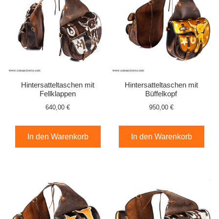
Hintersatteltaschen mit
Hintersatteltaschen mit
Fellklappen
Büffelkopf
640,00 €
950,00 €
In den Warenkorb
In den Warenkorb