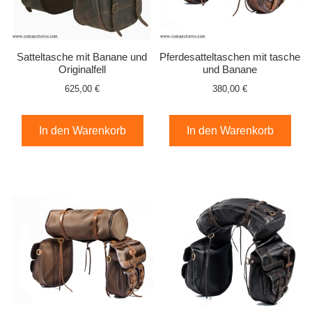
Satteltasche mit Banane und
Pferdesatteltaschen mit tasche
Originalfell
und Banane
625,00 €
380,00 €
In den Warenkorb
In den Warenkorb