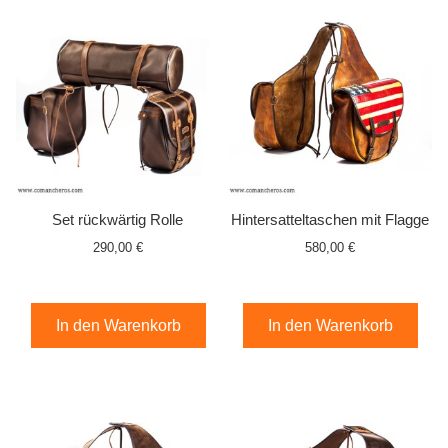
Set rückwärtig Rolle
Hintersatteltaschen mit Flagge
290,00 €
580,00 €
In den Warenkorb
In den Warenkorb