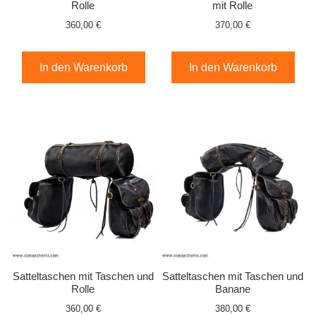
Rolle
mit Rolle
360,00 €
370,00 €
In den Warenkorb
In den Warenkorb
Satteltaschen mit Taschen und
Satteltaschen mit Taschen und
Rolle
Banane
360,00 €
380,00 €