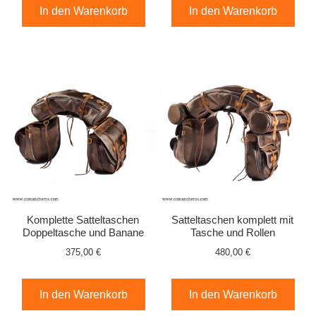
In den Warenkorb
In den Warenkorb
Komplette Satteltaschen
Satteltaschen komplett mit
Doppeltasche und Banane
Tasche und Rollen
375,00 €
480,00 €
In den Warenkorb
In den Warenkorb