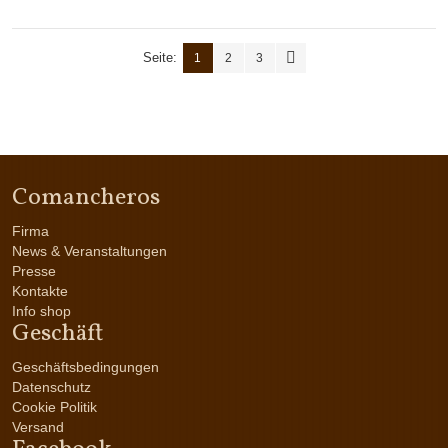
Seite:
1
2
3
Comancheros
Firma
News & Veranstaltungen
Presse
Kontakte
Info shop
Geschäft
Geschäftsbedingungen
Datenschutz
Cookie Politik
Versand