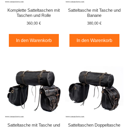
Komplette Satteltaschen mit
Satteltasche mit Tasche und
Taschen und Rolle
Banane
360,00 €
380,00 €
In den Warenkorb
In den Warenkorb
Satteltasche mit Tasche und
Satteltaschen Doppeltasche