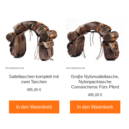
Satteltaschen komplett mit
Groβe Nylonsatteltasche,
zwei Taschen
Nylonpacktasche
Comancheros Fürs Pferd
495,00 €
495,00 €
In den Warenkorb
In den Warenkorb