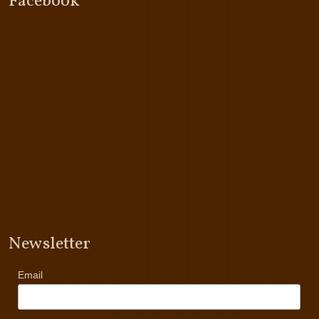
Facebook
Newsletter
Email