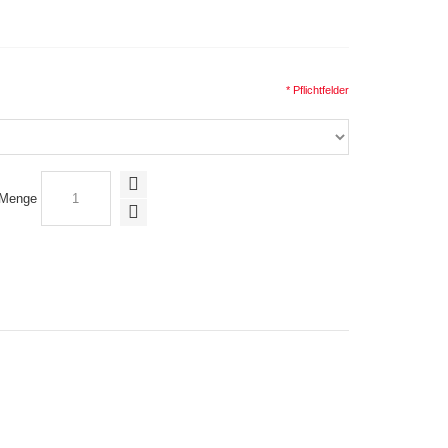
* Pflichtfelder
Menge