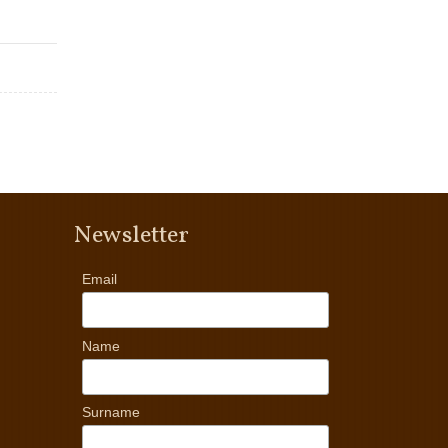
Newsletter
Email
Name
Surname